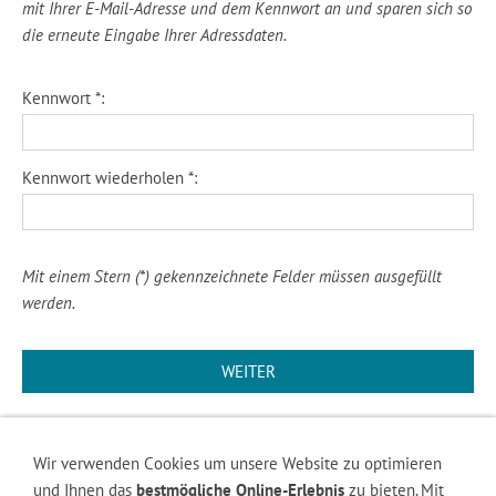
mit Ihrer E-Mail-Adresse und dem Kennwort an und sparen sich so
die erneute Eingabe Ihrer Adressdaten.
Kennwort *:
Kennwort wiederholen *:
Mit einem Stern (*) gekennzeichnete Felder müssen ausgefüllt
werden.
WEITER
Wir verwenden Cookies um unsere Website zu optimieren
und Ihnen das
bestmögliche Online-Erlebnis
zu bieten. Mit