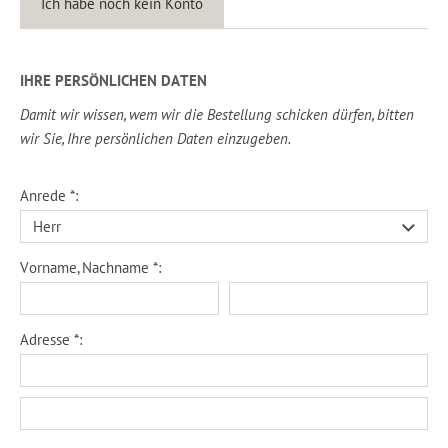
Ich habe noch kein Konto
IHRE PERSÖNLICHEN DATEN
Damit wir wissen, wem wir die Bestellung schicken dürfen, bitten
wir Sie, Ihre persönlichen Daten einzugeben.
Anrede *:
Vorname, Nachname *:
Adresse *: