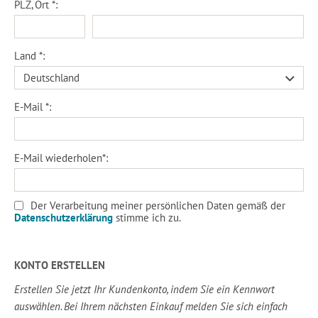
PLZ, Ort *:
Land *:
E-Mail *:
E-Mail wiederholen*:
Der Verarbeitung meiner persönlichen Daten gemäß der
Datenschutzerklärung
stimme ich zu.
KONTO ERSTELLEN
Erstellen Sie jetzt Ihr Kundenkonto, indem Sie ein Kennwort
auswählen. Bei Ihrem nächsten Einkauf melden Sie sich einfach