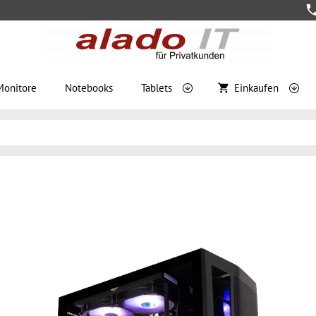
Monitore
Notebooks
Tablets
Einkaufen