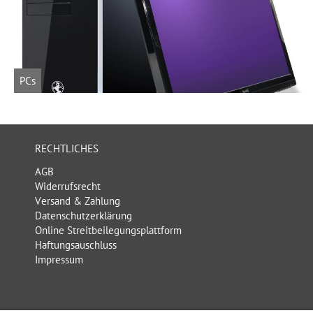
PCs
RECHTLICHES
AGB
Widerrufsrecht
Versand & Zahlung
Datenschutzerklärung
Online Streitbeilegungsplattform
Haftungsauschluss
Impressum