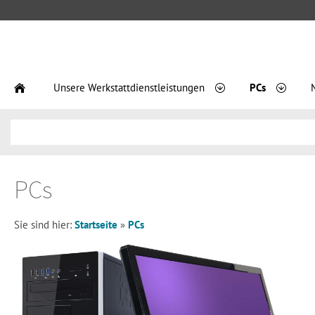
Unsere Werkstattdienstleistungen
PCs
PCs
Sie sind hier:
Startseite
»
PCs