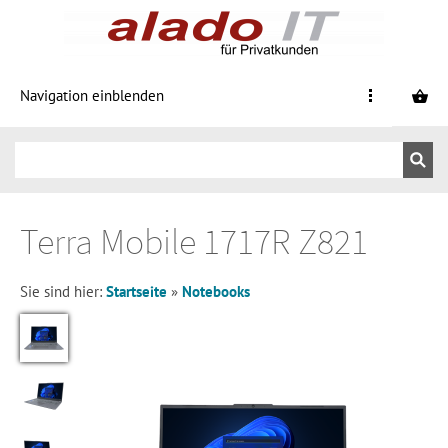
Navigation einblenden
Terra Mobile 1717R Z821
Sie sind hier:
Startseite
»
Notebooks